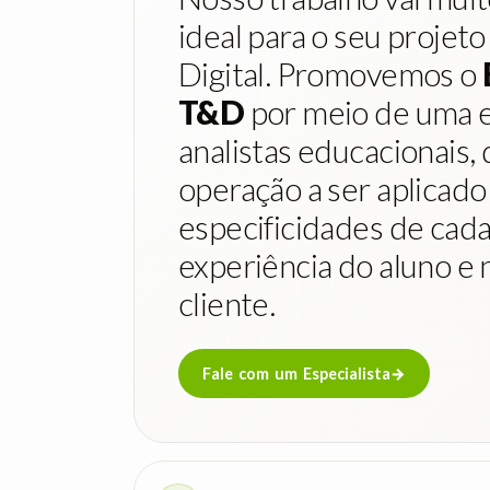
ideal para o seu projet
Digital. Promovemos o
T&D
por meio de uma 
analistas educacionais
operação a ser aplicad
especificidades de cada
experiência do aluno e 
cliente.
Fale com um Especialista