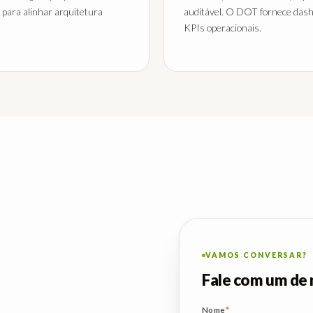
 para alinhar arquitetura
auditável. O DOT fornece das
KPIs operacionais.
VAMOS CONVERSAR?
Fale com um de 
Nome
*