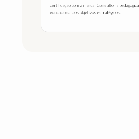
certificação com a marca. Consultoria pedagógica
educacional aos objetivos estratégicos.