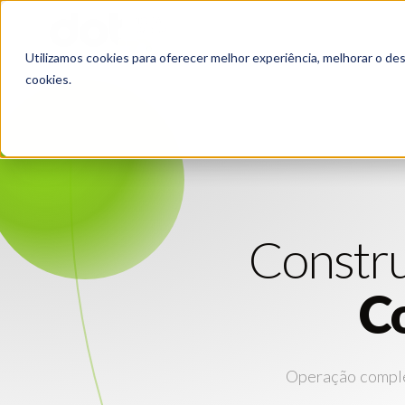
Utilizamos cookies para oferecer melhor experiência, melhorar o de
cookies.
Constr
C
Operação complet