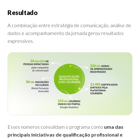
Resultado
A combinação entre estratégia de comunicação, análise de
dados e acompanhamento da jornada gerou resultados
expressivos.
Esses números consolidam o programa como
uma das
principais iniciativas de qualificação profissional e