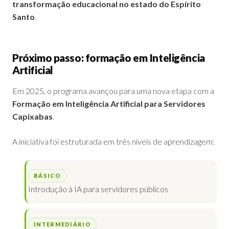
transformação educacional no estado do Espírito
Santo
.
Próximo passo: formação em Inteligência
Artificial
Em 2025, o programa avançou para uma nova etapa com a
Formação em Inteligência Artificial para Servidores
Capixabas
.
A iniciativa foi estruturada em três níveis de aprendizagem:
BÁSICO
Introdução à IA para servidores públicos
INTERMEDIÁRIO