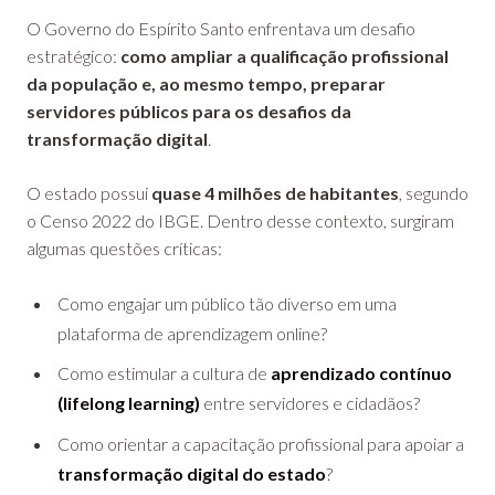
O Governo do Espírito Santo enfrentava um desafio
estratégico:
como ampliar a qualificação profissional
da população e, ao mesmo tempo, preparar
servidores públicos para os desafios da
transformação digital
.
O estado possui
quase 4 milhões de habitantes
, segundo
o Censo 2022 do IBGE. Dentro desse contexto, surgiram
algumas questões críticas:
Como engajar um público tão diverso em uma
plataforma de aprendizagem online?
Como estimular a cultura de
aprendizado contínuo
(lifelong learning)
entre servidores e cidadãos?
Como orientar a capacitação profissional para apoiar a
transformação digital do estado
?