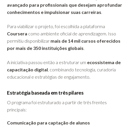
avançado para profissionais que desejam aprofundar
conhecimentos e impulsionar suas carreiras
.
Para viabilizar o projeto, foi escolhida a plataforma
Coursera
como ambiente oficial de aprendizagem. Isso
permitiu disponibilizar
mais de 14 mil cursos oferecidos
por mais de 350 instituições globais
.
A iniciativa passou então a estruturar um
ecossistema de
capacitação digital
, combinando tecnologia, curadoria
educacional e estratégias de engajamento.
Estratégia baseada em três pilares
O programa foi estruturado a partir de três frentes
principais:
Comunicação para captação de alunos