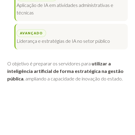
Aplicação de IA em atividades administrativas e
técnicas
AVANÇADO
Liderança e estratégias de IA no setor público
O objetivo é preparar os servidores para
utilizar a
inteligência artificial de forma estratégica na gestão
pública
, ampliando a capacidade de inovação do estado.