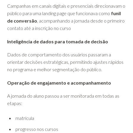
Campanhas em canais digitais e presenciais direcionavam o
público para uma landing page que funcionava como
funil
de conversão
, acompanhando a jornada desde o primeiro
contato até a inscrição no curso
Inteligência de dados para tomada de decisão
Dados de comportamento dos usuários passaram a
orientar decisões estratégicas, permitindo ajustes rápidos
no programa e melhor segmentação do público.
Operação de engajamento e acompanhamento
A jornada do aluno passou a ser monitorada em todas as
etapas:
matrícula
progresso nos cursos