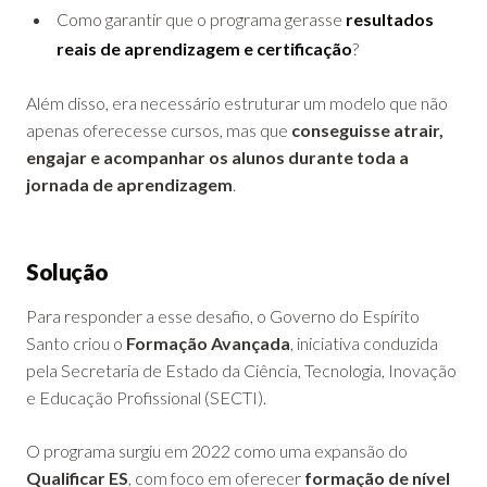
Como garantir que o programa gerasse
resultados
reais de aprendizagem e certificação
?
Além disso, era necessário estruturar um modelo que não
apenas oferecesse cursos, mas que
conseguisse atrair,
engajar e acompanhar os alunos durante toda a
jornada de aprendizagem
.
Solução
Para responder a esse desafio, o Governo do Espírito
Santo criou o
Formação Avançada
, iniciativa conduzida
pela Secretaria de Estado da Ciência, Tecnologia, Inovação
e Educação Profissional (SECTI).
O programa surgiu em 2022 como uma expansão do
Qualificar ES
, com foco em oferecer
formação de nível