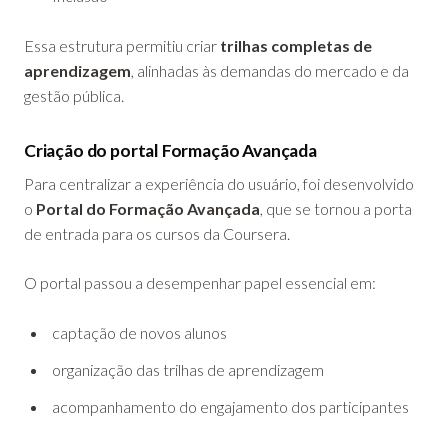
Essa estrutura permitiu criar
trilhas completas de
aprendizagem
, alinhadas às demandas do mercado e da
gestão pública.
Criação do portal Formação Avançada
Para centralizar a experiência do usuário, foi desenvolvido
o
Portal do Formação Avançada
, que se tornou a porta
de entrada para os cursos da Coursera.
O portal passou a desempenhar papel essencial em:
captação de novos alunos
organização das trilhas de aprendizagem
acompanhamento do engajamento dos participantes