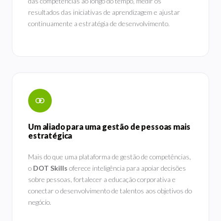
das competências ao longo do tempo, medir os
resultados das iniciativas de aprendizagem e ajustar
continuamente a estratégia de desenvolvimento.
Um aliado para uma gestão de pessoas mais
estratégica
Mais do que uma plataforma de gestão de competências,
o
DOT Skills
oferece inteligência para apoiar decisões
sobre pessoas, fortalecer a educação corporativa e
conectar o desenvolvimento de talentos aos objetivos do
negócio.