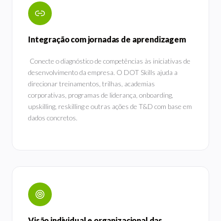
Integração com jornadas de aprendizagem
Conecte o diagnóstico de competências às iniciativas de
desenvolvimento da empresa. O DOT Skills ajuda a
direcionar treinamentos, trilhas, academias
corporativas, programas de liderança, onboarding,
upskilling, reskilling e outras ações de T&D com base em
dados concretos.
Visão individual e organizacional das