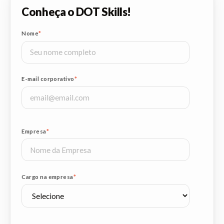
Conheça o DOT Skills!
Nome
*
E-mail corporativo
*
Empresa
*
Cargo na empresa
*