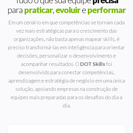
Tudo o que sua equipe
precisa
para
praticar
,
evoluir
e
performar
Em um cenário em que competências se tornam cada
vez mais estratégicas para o crescimento das
organizações, não basta apenas mapear skills, é
preciso transformá-las em inteligência para orientar
decisões, personalizar o desenvolvimento e
acompanhar resultados. O
DOT Skills
foi
desenvolvido para conectar competências,
aprendizagem e estratégia de negócio em uma única
solução, apoiando empresas na construção de
equipes mais preparadas para os desafios do dia a
dia.