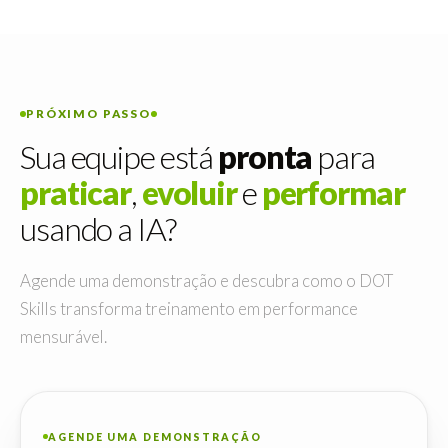
PRÓXIMO PASSO
Sua equipe está
pronta
para
praticar
,
evoluir
e
performar
usando a IA?
Agende uma demonstração e descubra como o DOT
Skills transforma treinamento em performance
mensurável.
AGENDE UMA DEMONSTRAÇÃO