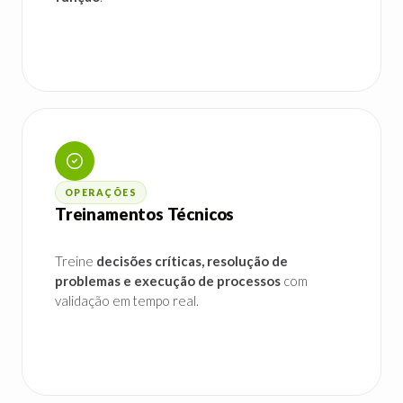
OPERAÇÕES
Treinamentos Técnicos
Treine
decisões críticas, resolução de
problemas e execução de processos
com
validação em tempo real.