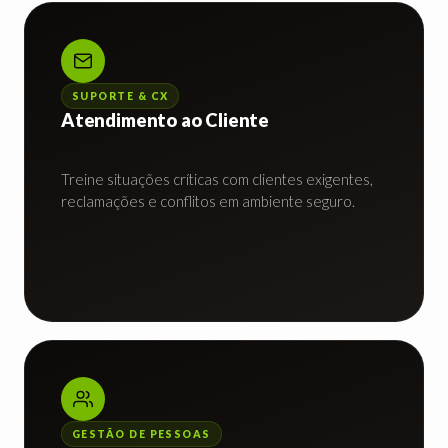
SUPORTE & CX
Atendimento ao Cliente
Treine situações críticas com clientes exigentes,
reclamações e conflitos em ambiente seguro.
GESTÃO DE PESSOAS