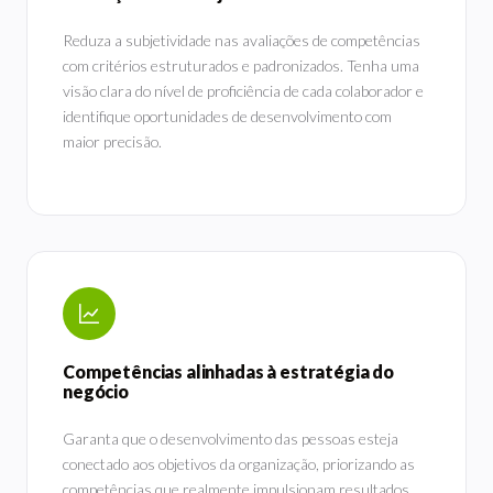
Reduza a subjetividade nas avaliações de competências
com critérios estruturados e padronizados. Tenha uma
visão clara do nível de proficiência de cada colaborador e
identifique oportunidades de desenvolvimento com
maior precisão.
Competências alinhadas à estratégia do
negócio
Garanta que o desenvolvimento das pessoas esteja
conectado aos objetivos da organização, priorizando as
competências que realmente impulsionam resultados.