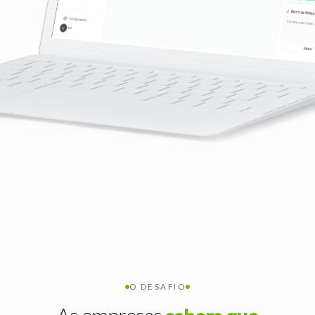
O DESAFIO