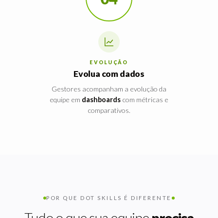
EVOLUÇÃO
Evolua com dados
Gestores acompanham a evolução da
equipe em
dashboards
com métricas e
comparativos.
POR QUE DOT SKILLS É DIFERENTE