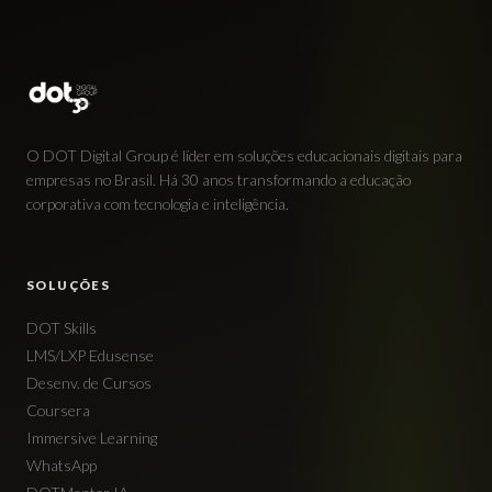
O DOT Digital Group é líder em soluções educacionais digitais para
empresas no Brasil. Há 30 anos transformando a educação
corporativa com tecnologia e inteligência.
SOLUÇÕES
DOT Skills
LMS/LXP Edusense
Desenv. de Cursos
Coursera
Immersive Learning
WhatsApp