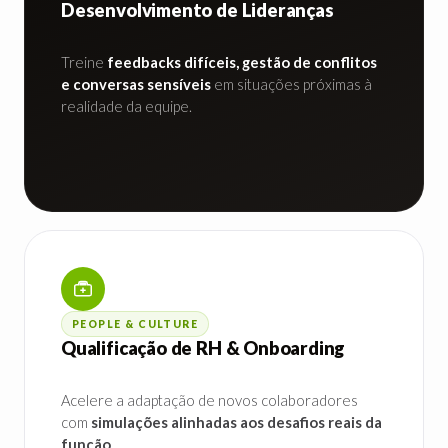
Desenvolvimento de Lideranças
Treine
feedbacks difíceis, gestão de conflitos
e conversas sensíveis
em situações próximas à
realidade da equipe.
PEOPLE & CULTURE
Qualificação de RH & Onboarding
Acelere a adaptação de novos colaboradores
com
simulações alinhadas aos desafios reais da
função
.