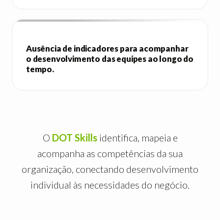
Ausência de indicadores para acompanhar
o desenvolvimento das equipes ao longo do
tempo.
O
DOT Skills
identifica, mapeia e
acompanha as competências da sua
organização, conectando desenvolvimento
individual às necessidades do negócio.