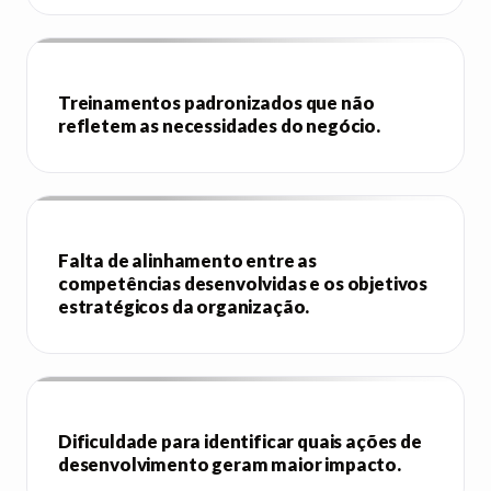
Treinamentos padronizados que não
refletem as necessidades do negócio.
Falta de alinhamento entre as
competências desenvolvidas e os objetivos
estratégicos da organização.
Dificuldade para identificar quais ações de
desenvolvimento geram maior impacto.