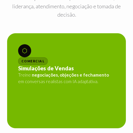
liderança, atendimento, negociação e tomada de
decisão.
COMERCIAL
Simulações de Vendas
Treine
negociações, objeções e fechamento
em conversas realistas com IA adaptativa.