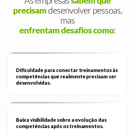
As empresas
sabem que
precisam
desenvolver pessoas,
mas
enfrentam desafios como
:
Dificuldade para conectar treinamentos às
competências que realmente precisam ser
desenvolvidas.
Baixa visibilidade sobre a evolução das
competências após os treinamentos.