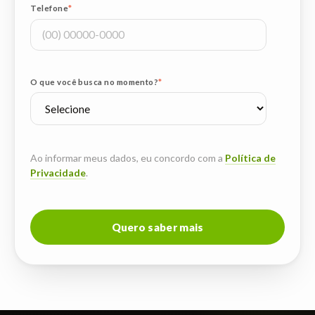
Telefone
*
O que você busca no momento?
*
Ao informar meus dados, eu concordo com a
Política de
Privacidade
.