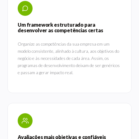
Um framework estruturado para
desenvolver as competências certas
Organize as competências da sua empresa em um
modelo consistente, alinhado à cultura, aos objetivos do
negócio e às necessidades de cada área. Assim, os
programas de desenvolvimento deixam de ser genéricos
e passam a gerar impacto real.
Avaliações mais objetivas e confiáveis