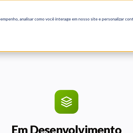
sempenho, analisar como você interage em nosso site e personalizar cont
Em Desenvolvimento