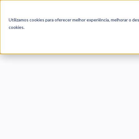
Utilizamos cookies para oferecer melhor experiência, melhorar o de
cookies.