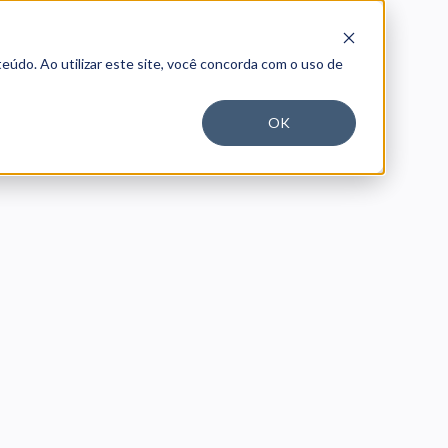
eúdo. Ao utilizar este site, você concorda com o uso de
OK