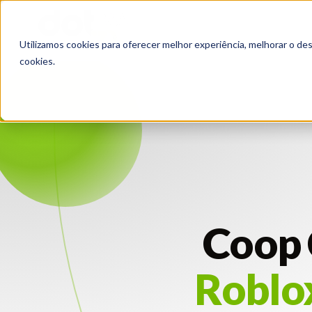
Utilizamos cookies para oferecer melhor experiência, melhorar o de
cookies.
Coop
Roblo