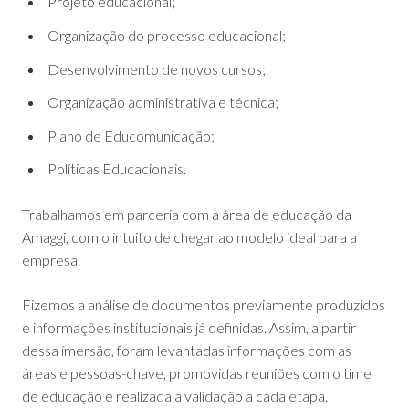
Projeto educacional;
Organização do processo educacional;
Desenvolvimento de novos cursos;
Organização administrativa e técnica;
Plano de Educomunicação;
Políticas Educacionais.
Trabalhamos em parceria com a área de educação da
Amaggi, com o intuito de chegar ao modelo ideal para a
empresa.
Fizemos a análise de documentos previamente produzidos
e informações institucionais já definidas. Assim, a partir
dessa imersão, foram levantadas informações com as
áreas e pessoas-chave, promovidas reuniões com o time
de educação e realizada a validação a cada etapa.