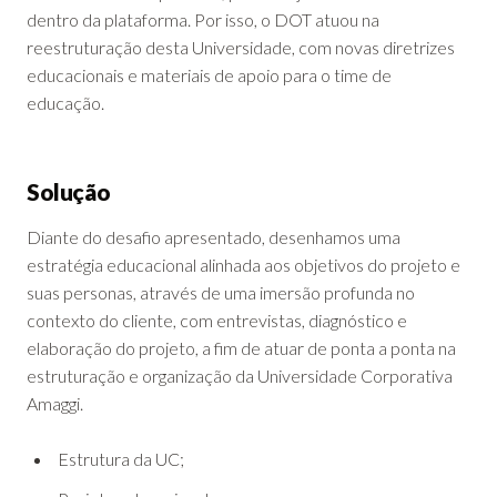
dentro da plataforma. Por isso, o DOT atuou na
reestruturação desta Universidade, com novas diretrizes
educacionais e materiais de apoio para o time de
educação.
Solução
Diante do desafio apresentado, desenhamos uma
estratégia educacional alinhada aos objetivos do projeto e
suas personas, através de uma imersão profunda no
contexto do cliente, com entrevistas, diagnóstico e
elaboração do projeto, a fim de atuar de ponta a ponta na
estruturação e organização da Universidade Corporativa
Amaggi.
Estrutura da UC;