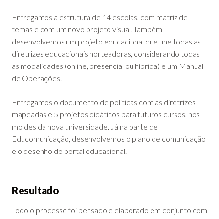
Entregamos a estrutura de 14 escolas, com matriz de
temas e com um novo projeto visual. Também
desenvolvemos um projeto educacional que une todas as
diretrizes educacionais norteadoras, considerando todas
as modalidades (online, presencial ou híbrida) e um Manual
de Operações.
Entregamos o documento de políticas com as diretrizes
mapeadas e 5 projetos didáticos para futuros cursos, nos
moldes da nova universidade. Já na parte de
Educomunicação, desenvolvemos o plano de comunicação
e o desenho do portal educacional.
Resultado
Todo o processo foi pensado e elaborado em conjunto com