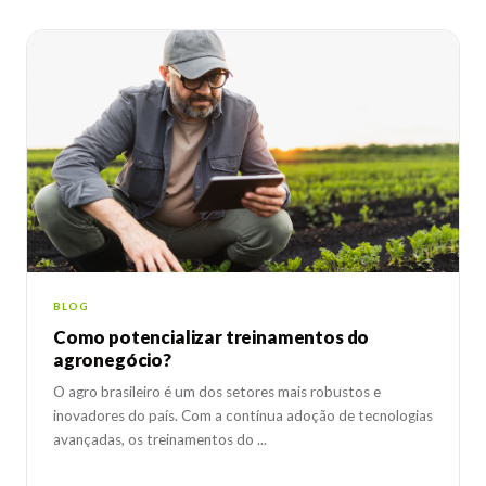
BLOG
Como potencializar treinamentos do
agronegócio?
O agro brasileiro é um dos setores mais robustos e
inovadores do país. Com a contínua adoção de tecnologias
avançadas, os treinamentos do ...