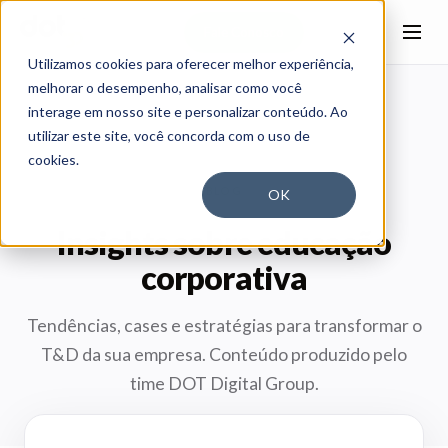
Fale Conosco
Utilizamos cookies para oferecer melhor experiência,
melhorar o desempenho, analisar como você
interage em nosso site e personalizar conteúdo. Ao
utilizar este site, você concorda com o uso de
cookies.
BLOG
OK
Insights sobre educação
corporativa
Tendências, cases e estratégias para transformar o
T&D da sua empresa. Conteúdo produzido pelo
time DOT Digital Group.