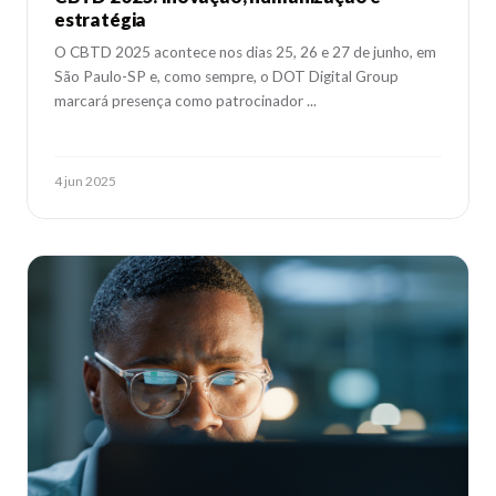
estratégia
O CBTD 2025 acontece nos dias 25, 26 e 27 de junho, em
São Paulo-SP e, como sempre, o DOT Digital Group
marcará presença como patrocinador ...
4 jun 2025