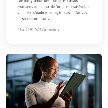
Um dos grandes desafios de Recursos
Humanos é mostrar, de forma mensurável, o
valor do cuidado estratégico nas iniciativas
de saúde corporativa.
24 set 2025 · DOT Connections