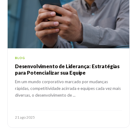
BLOG
Desenvolvimento de Liderança: Estratégias
para Potencializar sua Equipe
Em um mundo corporativo marcado por mudanças
rápidas, competitividade acirrada e equipes cada vez mais
diversas, o desenvolvimento de ...
21 ago 2025