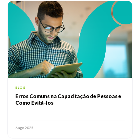
BLOG
Erros Comuns na Capacitação de Pessoas e
Como Evitá-los
6 ago 2025