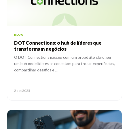
BLOG
DOT Connections: o hub de líderes que
transformam negócios
O DOT Connections nasceu com um propósito claro: ser
um hub onde líderes se conectam para trocar experiências,
compartilhar desafios e ...
2 set 2025